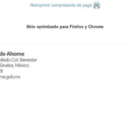
Reimprimir comprobante de pago
Sitio optimizado para Firefox y Chrome